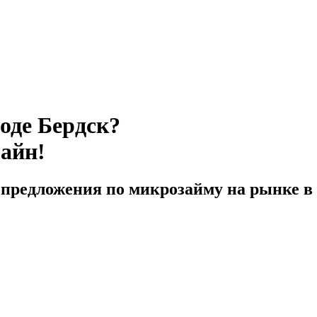
оде Бердск?
лайн!
предложения по микрозайму на рынке в 