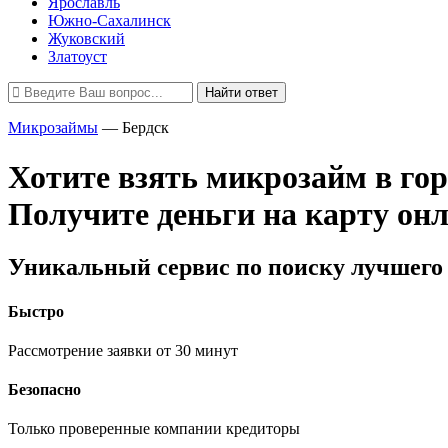
Ярославль
Южно-Сахалинск
Жуковский
Златоуст
Найти ответ
Микрозаймы
—
Бердск
Хотите взять микрозайм в гор
Получите деньги на карту он
Уникальный сервис по поиску лучшего 
Быстро
Рассмотрение заявки от 30 минут
Безопасно
Только проверенные компании кредиторы