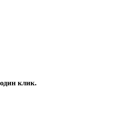
один клик.