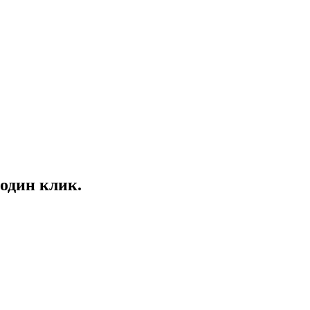
один клик.