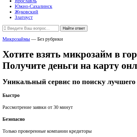
Ярославль
Южно-Сахалинск
Жуковский
Златоуст
Найти ответ
Микрозаймы
—
Без рубрики
Хотите взять микрозайм в гор
Получите деньги на карту он
Уникальный сервис по поиску лучшего 
Быстро
Рассмотрение заявки от 30 минут
Безопасно
Только проверенные компании кредиторы