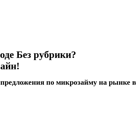
оде Без рубрики?
лайн!
предложения по микрозайму на рынке в 