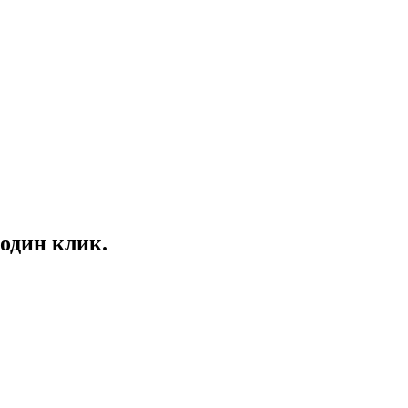
один клик.