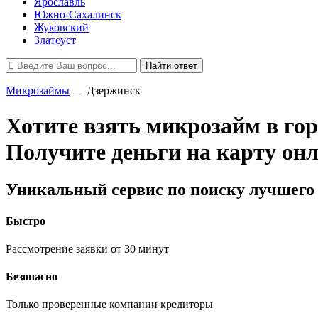
Ярославль
Южно-Сахалинск
Жуковский
Златоуст
Найти ответ
Микрозаймы
—
Дзержинск
Хотите взять микрозайм в го
Получите деньги на карту он
Уникальный сервис по поиску лучшего 
Быстро
Рассмотрение заявки от 30 минут
Безопасно
Только проверенные компании кредиторы