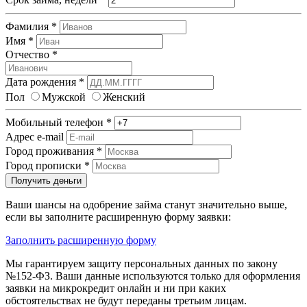
Фамилия
*
Имя
*
Отчество
*
Дата рождения
*
Пол
Мужской
Женский
Мобильный телефон
*
Адрес e-mail
Город проживания
*
Город прописки
*
Получить деньги
Ваши шансы на одобрение займа станут значительно выше,
если вы заполните расширенную форму заявки:
Заполнить расширенную форму
Мы гарантируем защиту персональных данных по закону
№152-ФЗ. Ваши данные используются только для оформления
заявки на микрокредит онлайн и ни при каких
обстоятельствах не будут переданы третьим лицам.