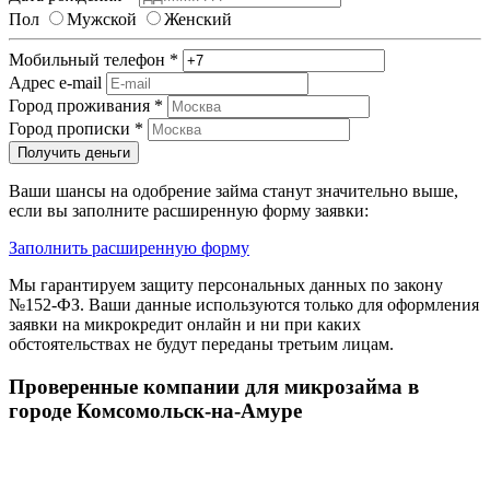
Пол
Мужской
Женский
Мобильный телефон
*
Адрес e-mail
Город проживания
*
Город прописки
*
Получить деньги
Ваши шансы на одобрение займа станут значительно выше,
если вы заполните расширенную форму заявки:
Заполнить расширенную форму
Мы гарантируем защиту персональных данных по закону
№152-ФЗ. Ваши данные используются только для оформления
заявки на микрокредит онлайн и ни при каких
обстоятельствах не будут переданы третьим лицам.
Проверенные компании для микрозайма в
городе Комсомольск-на-Амуре