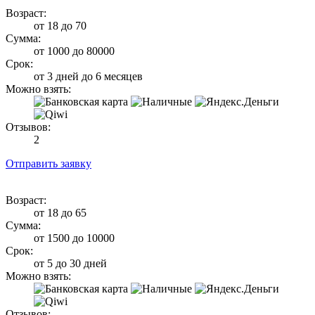
Возраст:
от 18 до 70
Сумма:
от 1000 до 80000
Срок:
от 3 дней до 6 месяцев
Можно взять:
Отзывов:
2
Отправить заявку
Возраст:
от 18 до 65
Сумма:
от 1500 до 10000
Срок:
от 5 до 30 дней
Можно взять:
Отзывов: