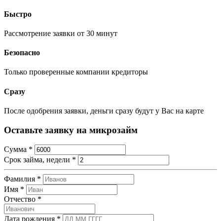
Быстро
Рассмотрение заявки от 30 минут
Безопасно
Только проверенные компании кредиторы
Сразу
После одобрения заявки, деньги сразу будут у Вас на карте
Оставьте заявку на микрозайм
Сумма
*
Срок займа, недели
*
Фамилия
*
Имя
*
Отчество
*
Дата рождения
*