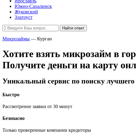
Ярославль
Южно-Сахалинск
Жуковский
Златоуст
Найти ответ
Микрозаймы
—
Курган
Хотите взять микрозайм в го
Получите деньги на карту он
Уникальный сервис по поиску лучшего 
Быстро
Рассмотрение заявки от 30 минут
Безопасно
Только проверенные компании кредиторы