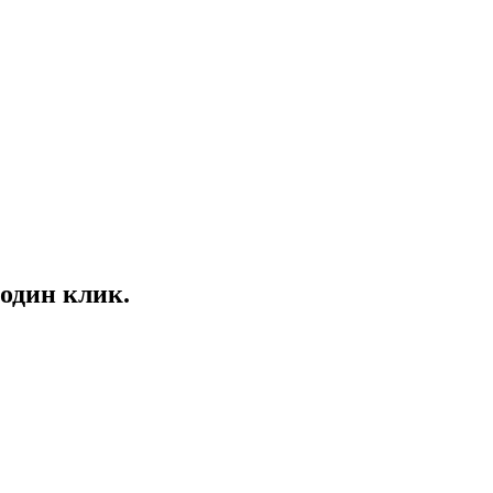
один клик.