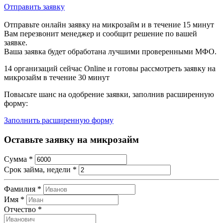
Отправить заявку
Отправьте онлайн заявку на микрозайм и в течение 15 минут
Вам перезвонит менеджер и сообщит решение по вашей
заявке.
Ваша заявка будет обработана лучшими проверенными МФО.
14
организаций сейчас Online и готовы рассмотреть заявку на
микрозайм в течение 30 минут
Повысьте шанс на одобрение заявки, заполнив расширенную
форму:
Заполнить расширенную форму
Оставьте заявку на микрозайм
Сумма
*
Срок займа, недели
*
Фамилия
*
Имя
*
Отчество
*