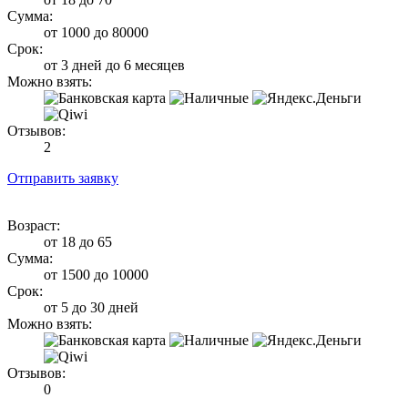
Сумма:
от 1000 до 80000
Срок:
от 3 дней до 6 месяцев
Можно взять:
Отзывов:
2
Отправить заявку
Возраст:
от 18 до 65
Сумма:
от 1500 до 10000
Срок:
от 5 до 30 дней
Можно взять:
Отзывов:
0