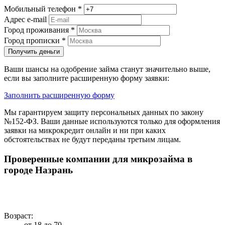
Мобильный телефон
*
Адрес e-mail
Город проживания
*
Город прописки
*
Получить деньги
Ваши шансы на одобрение займа станут значительно выше,
если вы заполните расширенную форму заявки:
Заполнить расширенную форму
Мы гарантируем защиту персональных данных по закону
№152-ФЗ. Ваши данные используются только для оформления
заявки на микрокредит онлайн и ни при каких
обстоятельствах не будут переданы третьим лицам.
Проверенные компании для микрозайма в
городе Назрань
Возраст:
от 18 до 70