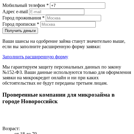
Мобильный телефон
*
Адрес e-mail
Город проживания
*
Город прописки
*
Получить деньги
Ваши шансы на одобрение займа станут значительно выше,
если вы заполните расширенную форму заявки:
Заполнить расширенную форму
Мы гарантируем защиту персональных данных по закону
№152-ФЗ. Ваши данные используются только для оформления
заявки на микрокредит онлайн и ни при каких
обстоятельствах не будут переданы третьим лицам.
Проверенные компании для микрозайма в
городе Новороссийск
Возраст:
от 18 до 70