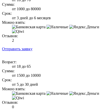
Сумма:
от 1000 до 80000
Срок:
от 3 дней до 6 месяцев
Можно взять:
Отзывов:
2
Отправить заявку
Возраст:
от 18 до 65
Сумма:
от 1500 до 10000
Срок:
от 5 до 30 дней
Можно взять:
Отзывов:
0