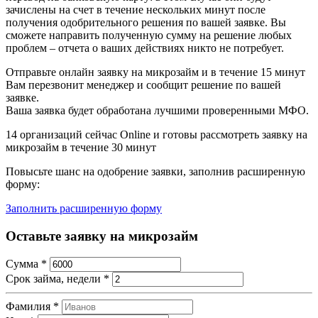
зачислены на счет в течение нескольких минут после
получения одобрительного решения по вашей заявке. Вы
сможете направить полученную сумму на решение любых
проблем – отчета о ваших действиях никто не потребует.
Отправьте онлайн заявку на микрозайм и в течение 15 минут
Вам перезвонит менеджер и сообщит решение по вашей
заявке.
Ваша заявка будет обработана лучшими проверенными МФО.
14
организаций сейчас Online и готовы рассмотреть заявку на
микрозайм в течение 30 минут
Повысьте шанс на одобрение заявки, заполнив расширенную
форму:
Заполнить расширенную форму
Оставьте заявку на микрозайм
Сумма
*
Срок займа, недели
*
Фамилия
*