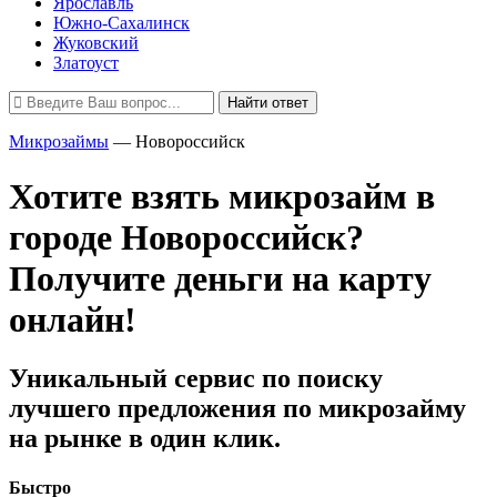
Ярославль
Южно-Сахалинск
Жуковский
Златоуст
Найти ответ
Микрозаймы
—
Новороссийск
Хотите взять микрозайм в
городе Новороссийск?
Получите деньги на карту
онлайн!
Уникальный сервис по поиску
лучшего предложения по микрозайму
на рынке в один клик.
Быстро