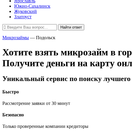
Ярославль
Южно-Сахалинск
Жуковский
Златоуст
Найти ответ
Микрозаймы
—
Подольск
Хотите взять микрозайм в го
Получите деньги на карту он
Уникальный сервис по поиску лучшего 
Быстро
Рассмотрение заявки от 30 минут
Безопасно
Только проверенные компании кредиторы