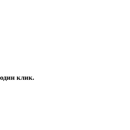
один клик.