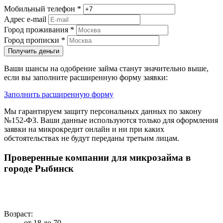
Мобильный телефон
*
Адрес e-mail
Город проживания
*
Город прописки
*
Получить деньги
Ваши шансы на одобрение займа станут значительно выше,
если вы заполните расширенную форму заявки:
Заполнить расширенную форму
Мы гарантируем защиту персональных данных по закону
№152-ФЗ. Ваши данные используются только для оформления
заявки на микрокредит онлайн и ни при каких
обстоятельствах не будут переданы третьим лицам.
Проверенные компании для микрозайма в
городе Рыбинск
Возраст:
от 18 до 70