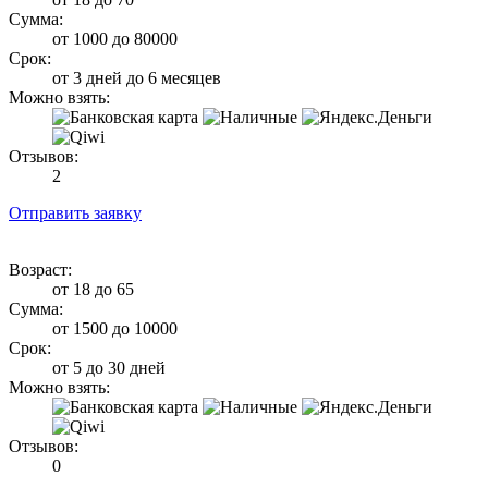
Сумма:
от 1000 до 80000
Срок:
от 3 дней до 6 месяцев
Можно взять:
Отзывов:
2
Отправить заявку
Возраст:
от 18 до 65
Сумма:
от 1500 до 10000
Срок:
от 5 до 30 дней
Можно взять:
Отзывов:
0