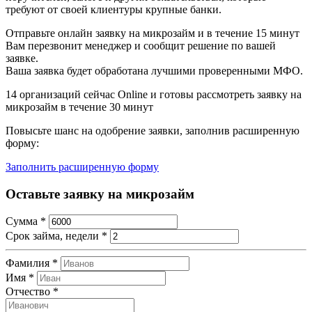
требуют от своей клиентуры крупные банки.
Отправьте онлайн заявку на микрозайм и в течение 15 минут
Вам перезвонит менеджер и сообщит решение по вашей
заявке.
Ваша заявка будет обработана лучшими проверенными МФО.
14
организаций сейчас Online и готовы рассмотреть заявку на
микрозайм в течение 30 минут
Повысьте шанс на одобрение заявки, заполнив расширенную
форму:
Заполнить расширенную форму
Оставьте заявку на микрозайм
Сумма
*
Срок займа, недели
*
Фамилия
*
Имя
*
Отчество
*