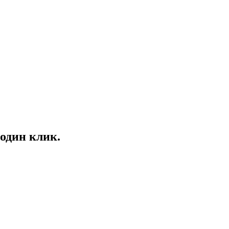
один клик.