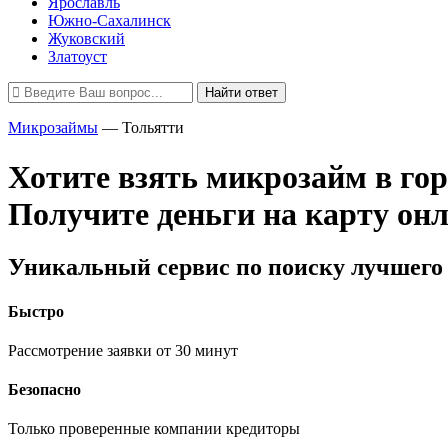
Ярославль
Южно-Сахалинск
Жуковский
Златоуст
Найти ответ
Микрозаймы
—
Тольятти
Хотите взять микрозайм в го
Получите деньги на карту он
Уникальный сервис по поиску лучшего 
Быстро
Рассмотрение заявки от 30 минут
Безопасно
Только проверенные компании кредиторы