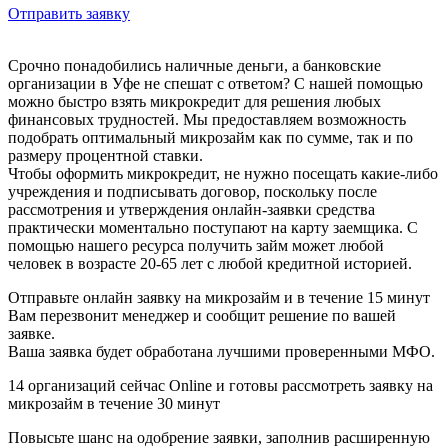
Отправить заявку
Срочно понадобились наличные деньги, а банковские
организации в Уфе не спешат с ответом? С нашей помощью
можно быстро взять микрокредит для решения любых
финансовых трудностей. Мы предоставляем возможность
подобрать оптимальный микрозайм как по сумме, так и по
размеру процентной ставки.
Чтобы оформить микрокредит, не нужно посещать какие-либо
учреждения и подписывать договор, поскольку после
рассмотрения и утверждения онлайн-заявки средства
практически моментально поступают на карту заемщика. С
помощью нашего ресурса получить займ может любой
человек в возрасте 20-65 лет с любой кредитной историей.
Отправьте онлайн заявку на микрозайм и в течение 15 минут
Вам перезвонит менеджер и сообщит решение по вашей
заявке.
Ваша заявка будет обработана лучшими проверенными МФО.
14
организаций сейчас Online и готовы рассмотреть заявку на
микрозайм в течение 30 минут
Повысьте шанс на одобрение заявки, заполнив расширенную