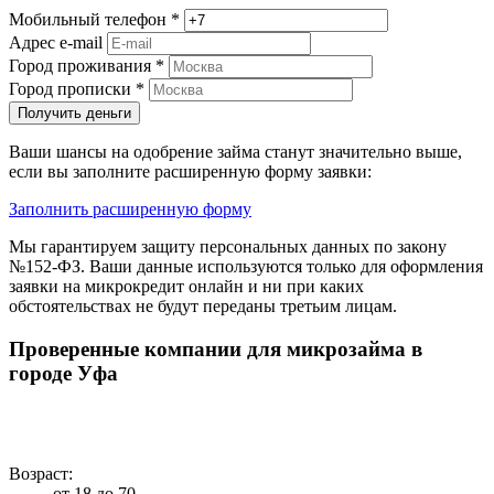
Мобильный телефон
*
Адрес e-mail
Город проживания
*
Город прописки
*
Получить деньги
Ваши шансы на одобрение займа станут значительно выше,
если вы заполните расширенную форму заявки:
Заполнить расширенную форму
Мы гарантируем защиту персональных данных по закону
№152-ФЗ. Ваши данные используются только для оформления
заявки на микрокредит онлайн и ни при каких
обстоятельствах не будут переданы третьим лицам.
Проверенные компании для микрозайма в
городе Уфа
Возраст:
от 18 до 70