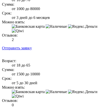
Сумма:
от 1000 до 80000
Срок:
от 3 дней до 6 месяцев
Можно взять:
Отзывов:
2
Отправить заявку
Возраст:
от 18 до 65
Сумма:
от 1500 до 10000
Срок:
от 5 до 30 дней
Можно взять:
Отзывов:
0